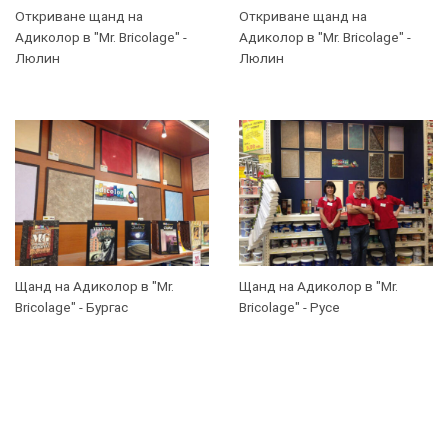
Откриване щанд на
Откриване щанд на
Адиколор в "Mr. Bricolage" -
Адиколор в "Mr. Bricolage" -
Люлин
Люлин
Щанд на Адиколор в "Mr.
Щанд на Адиколор в "Mr.
Bricolage" - Бургас
Bricolage" - Русе