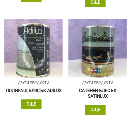
ОЩЕ
ДРУГИ ПРОДУКТИ
ДРУГИ ПРОДУКТИ
ПОЛИРАЩ БЛЯСЪК ADILUX
САТЕНЕН БЛЯСЪК
SATINLUX
ОЩЕ
ОЩЕ