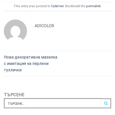
This entry was posted in
Събития
. Bookmark the
permalink
.
ADICOLOR
Нова декоративна мазилка
с имитация на перлени
тухлички
ТЪРСЕНЕ