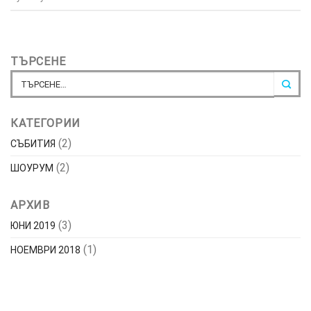
ТЪРСЕНЕ
КАТЕГОРИИ
(2)
СЪБИТИЯ
(2)
ШОУРУМ
АРХИВ
(3)
ЮНИ 2019
(1)
НОЕМВРИ 2018