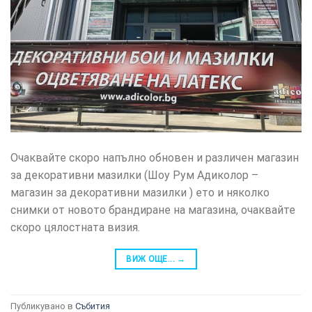
Очаквайте скоро напълно обновен и различен магазин
за декоративни мазилки (Шоу Рум Адиколор –
магазин за декоративни мазилки ) ето и няколко
снимки от новото брандиране на магазина, очаквайте
скоро цялостната визия.
ВИЖ ОЩЕ...
→
Публикувано в
Събития