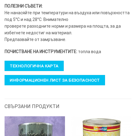
ПОЛЕЗНИ СЪВЕТИ:
Не нанасяйте при температури на въздуха или повърхността
под 5°C и над 28°C. Внимателно
проверете разходните норми и размера на площта, за да
избегнете недостиг на материал.
Предпазвайте от замръзване.
ПОЧИСТВАНЕ НА ИНСТРУМЕНТИТЕ:
топла вода
ТЕХНОЛОГИЧНА КАРТА
ИНФОРМАЦИОНЕН ЛИСТ ЗА БЕЗОПАСНОСТ
СВЪРЗАНИ ПРОДУКТИ