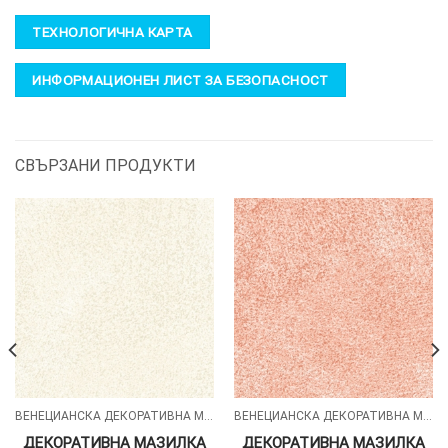
ТЕХНОЛОГИЧНА КАРТА
ИНФОРМАЦИОНЕН ЛИСТ ЗА БЕЗОПАСНОСТ
СВЪРЗАНИ ПРОДУКТИ
ВЕНЕЦИАНСКА ДЕКОРАТИВНА МАЗИЛКА – VELI&VELLUTI
ВЕНЕЦИАНСКА ДЕКОРАТИВНА МАЗИЛКА – VELI&VELLUTI
ДЕКОРАТИВНА МАЗИЛКА
ДЕКОРАТИВНА МАЗИЛКА