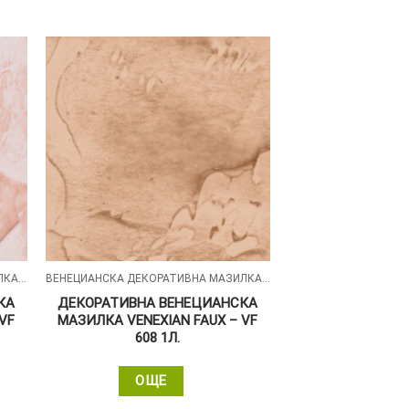
ВЕНЕЦИАНСКА ДЕКОРАТИВНА МАЗИЛКА - VENEXIAN FAUX
ВЕНЕЦИАНСКА ДЕКОРАТИВНА МАЗИЛКА - VENEXIAN FAUX
КА
ДЕКОРАТИВНА ВЕНЕЦИАНСКА
VF
МАЗИЛКА VENEXIAN FAUX – VF
608 1Л.
ОЩЕ