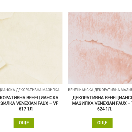
ВЕНЕЦИАНСКА ДЕКОРАТИВНА МАЗИЛКА - VENEXIAN FAUX
КОРАТИВНА ВЕНЕЦИАНСКА
ДЕКОРАТИВНА ВЕНЕЦИАНС
ЗИЛКА VENEXIAN FAUX – VF
МАЗИЛКА VENEXIAN FAUX – 
617 1Л.
624 1Л.
ОЩЕ
ОЩЕ