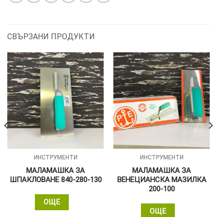
Google
СВЪРЗАНИ ПРОДУКТИ
ИНСТРУМЕНТИ
ИНСТРУМЕНТИ
МАЛАМАШКА ЗА
МАЛАМАШКА ЗА
ШПАКЛОВАНЕ 840-280-130
ВЕНЕЦИАНСКА МАЗИЛКА
200-100
ОЩЕ
ОЩЕ