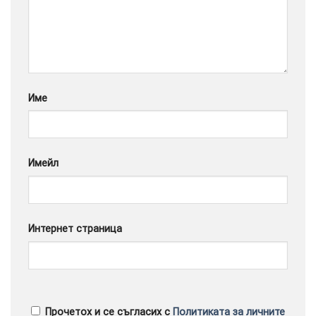
Google
Име
Имейл
Интернет страница
Прочетох и се съгласих с
Политиката за личните