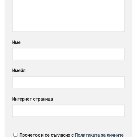
Google
Име
Имейл
Интернет страница
Прочетох и се съгласих с
Политиката за личните