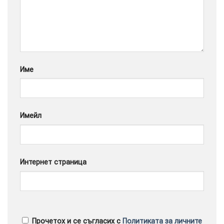
Google
Име
Имейл
Интернет страница
Прочетох и се съгласих с
Политиката за личните