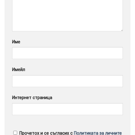
Google
Име
Имейл
Интернет страница
Прочетох и се съгласих с
Политиката за личните