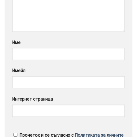
Google
Име
Имейл
Интернет страница
Прочетох и се съгласих с
Политиката за личните