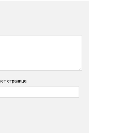
нет страница