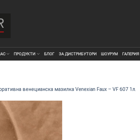
НАС
ПРОДУКТИ
БЛОГ
ЗА ДИСТРИБУТОРИ
ШОУРУМ
ГАЛЕРИЯ
ративна венецианска мазилка Venexian Faux – VF 607 1л.