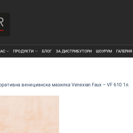
НАС
ПРОДУКТИ
БЛОГ
ЗА ДИСТРИБУТОРИ
ШОУРУМ
ГАЛЕРИЯ
ративна венецианска мазилка Venexian Faux – VF 610 1л.