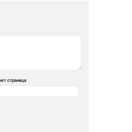
нет страница