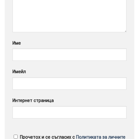
Google
Име
Имейл
Интернет страница
Прочетох и се съгласих с
Политиката за личните