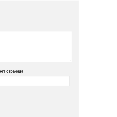
нет страница