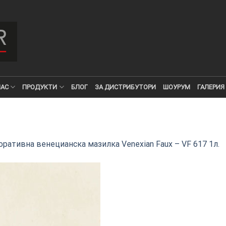
НАС
ПРОДУКТИ
БЛОГ
ЗА ДИСТРИБУТОРИ
ШОУРУМ
ГАЛЕРИЯ
ративна венецианска мазилка Venexian Faux – VF 617 1л.