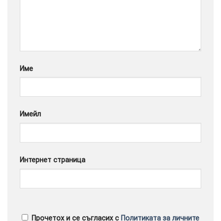
Google
Име
Имейл
Интернет страница
Прочетох и се съгласих с
Политиката за личните