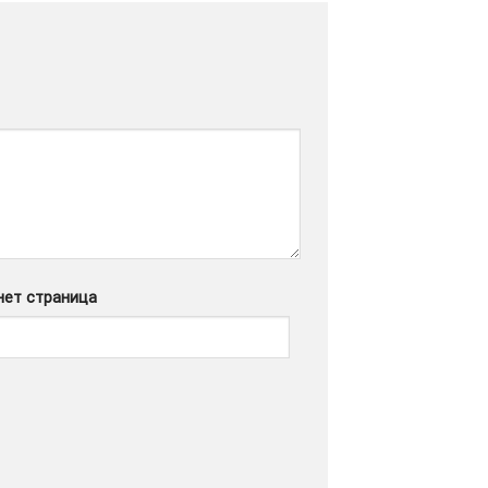
нет страница