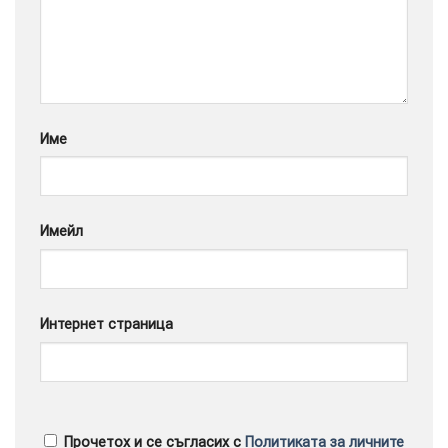
Google
Име
Имейл
Интернет страница
Прочетох и се съгласих с
Политиката за личните