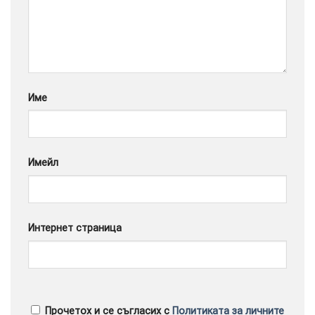
Google
Име
Имейл
Интернет страница
Прочетох и се съгласих с
Политиката за личните