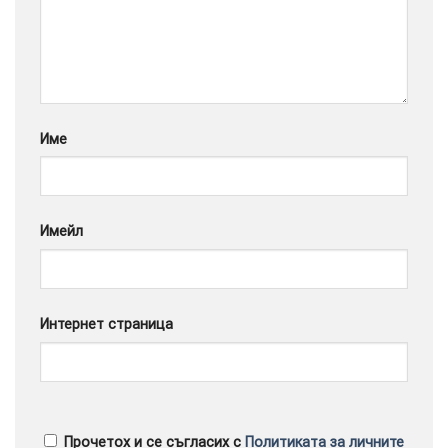
Google
Име
Имейл
Интернет страница
Прочетох и се съгласих с
Политиката за личните