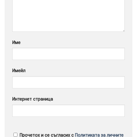
Google
Име
Имейл
Интернет страница
Прочетох и се съгласих с
Политиката за личните