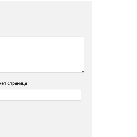
нет страница