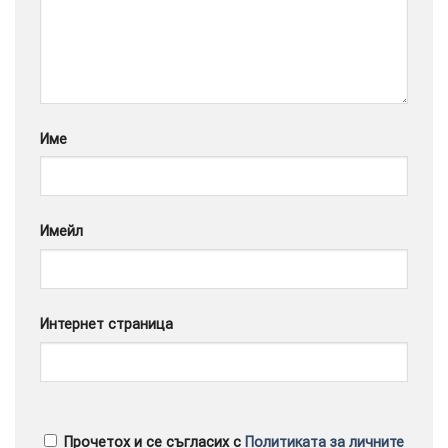
Google
Име
Имейл
Интернет страница
Прочетох и се съгласих с
Политиката за личните