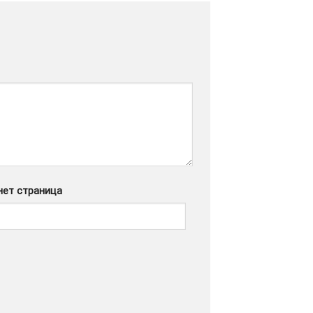
нет страница