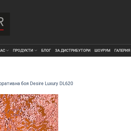
НАС
ПРОДУКТИ
БЛОГ
ЗА ДИСТРИБУТОРИ
ШОУРУМ
ГАЛЕРИЯ
ративна боя Desire Luxury DL620