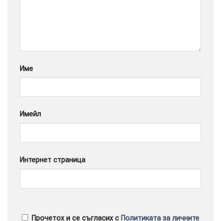
Google
Име
Имейл
Интернет страница
Прочетох и се съгласих с
Политиката за личните