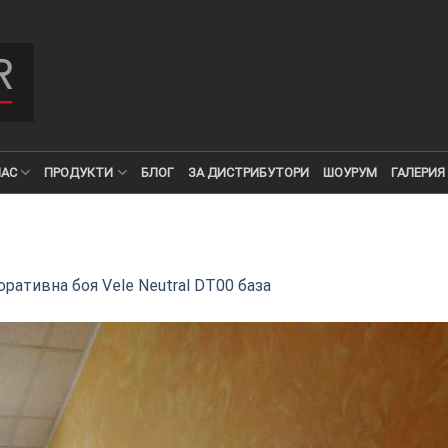
НАС
ПРОДУКТИ
БЛОГ
ЗА ДИСТРИБУТОРИ
ШОУРУМ
ГАЛЕРИЯ
ративна боя Vele Neutral DT00 база