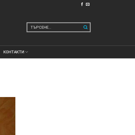
Търсене
за:
КОНТАКТИ