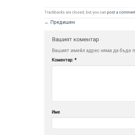
Trackbacks are closed, but you can
post a commen
←
Предишен
Вашият коментар
Вашият имейл адрес няма да бъде п
Коментар:
*
Име