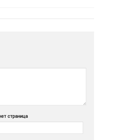
нет страница