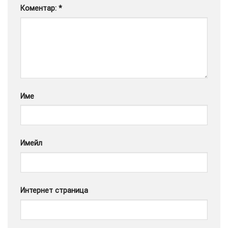
Коментар:
*
Google
Име
Имейл
Интернет страница