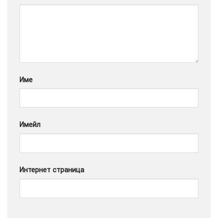
Google
Име
Имейл
Интернет страница