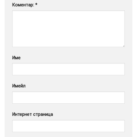
Коментар:
*
Google
Име
Имейл
Интернет страница