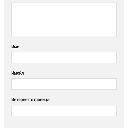
Google
Име
Имейл
Интернет страница