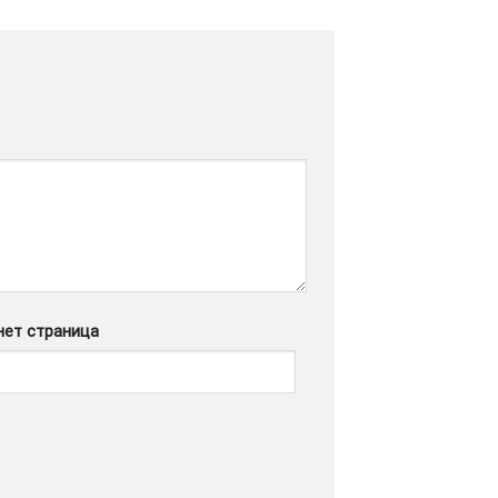
нет страница