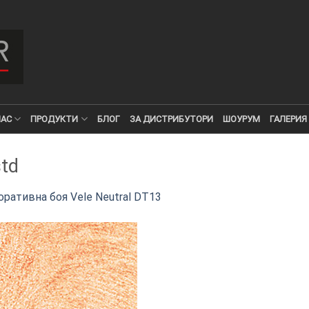
НАС
ПРОДУКТИ
БЛОГ
ЗА ДИСТРИБУТОРИ
ШОУРУМ
ГАЛЕРИЯ
td
ративна боя Vele Neutral DT13