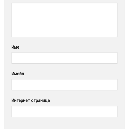
Google
Име
Имейл
Интернет страница