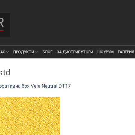
НАС
ПРОДУКТИ
БЛОГ
ЗА ДИСТРИБУТОРИ
ШОУРУМ
ГАЛЕРИЯ
std
ративна боя Vele Neutral DT17