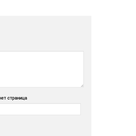
нет страница