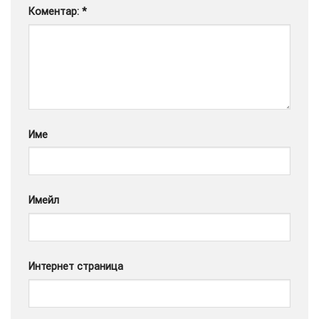
Коментар:
*
Google
Име
Имейл
Интернет страница