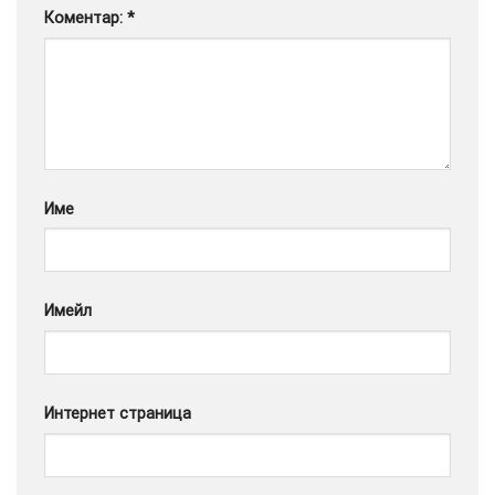
Коментар:
*
Google
Име
Имейл
Интернет страница