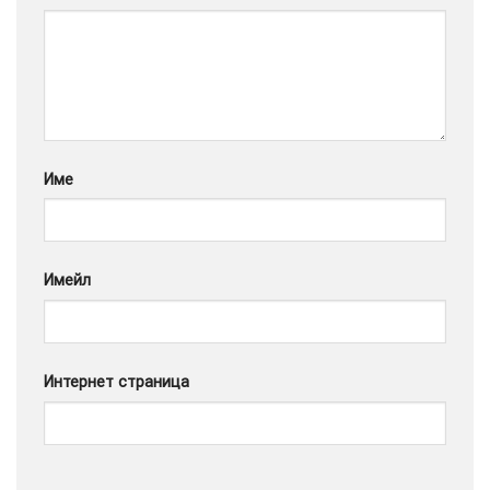
Google
Име
Имейл
Интернет страница