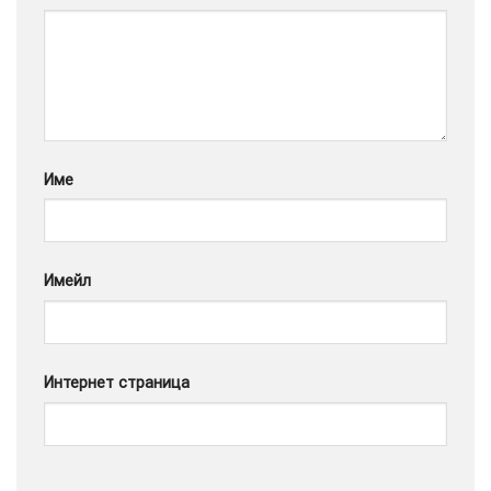
Google
Име
Имейл
Интернет страница