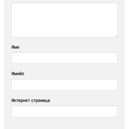
Google
Име
Имейл
Интернет страница