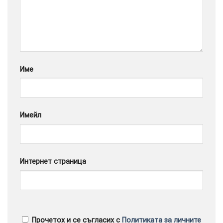
Google
Име
Имейл
Интернет страница
Прочетох и се съгласих с
Политиката за личните