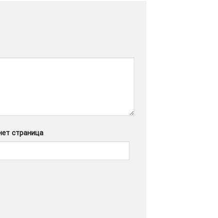
нет страница