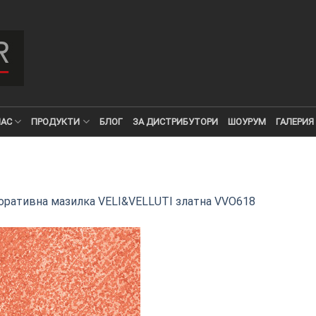
НАС
ПРОДУКТИ
БЛОГ
ЗА ДИСТРИБУТОРИ
ШОУРУМ
ГАЛЕРИЯ
оративна мазилка VELI&VELLUTI златна VVO618