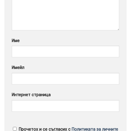
Google
Име
Имейл
Интернет страница
Прочетох и се съгласих с
Политиката за личните