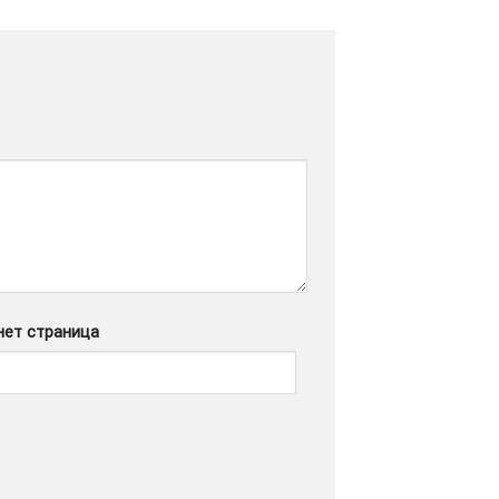
нет страница