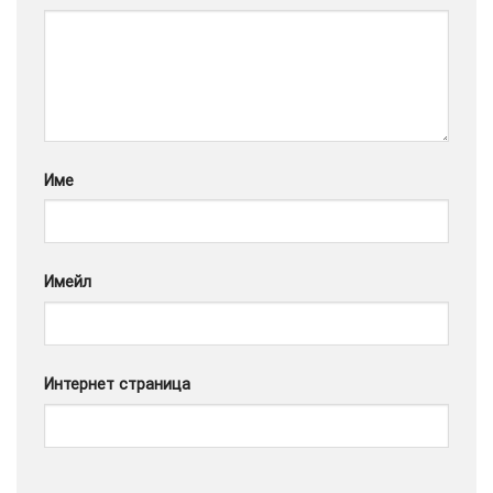
Google
Име
Имейл
Интернет страница