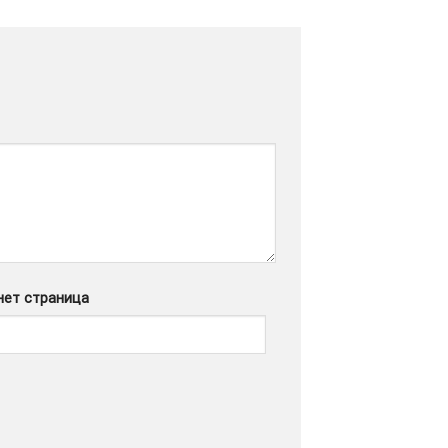
нет страница