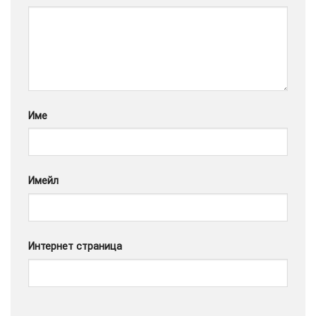
Google
Име
Имейл
Интернет страница