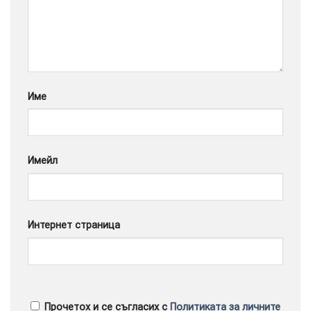
Google
Име
Имейл
Интернет страница
Прочетох и се съгласих с
Политиката за личните