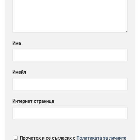
Google
Име
Имейл
Интернет страница
Прочетох и се съгласих с
Политиката за личните