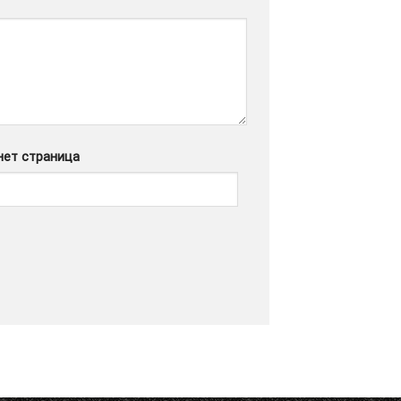
нет страница