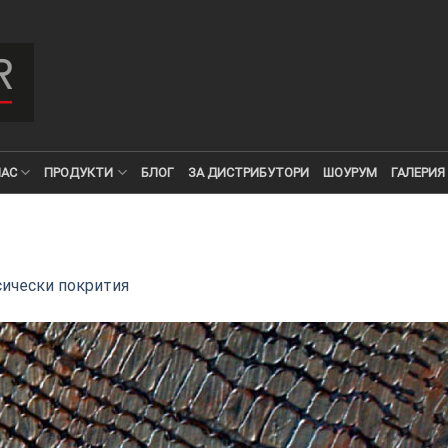
НАС
ПРОДУКТИ
БЛОГ
ЗА ДИСТРИБУТОРИ
ШОУРУМ
ГАЛЕРИЯ
сически покрития